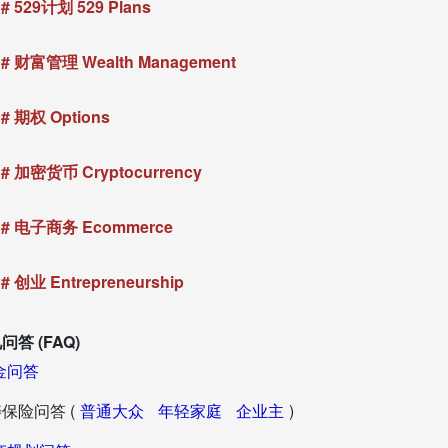
# 529计划 529 Plans
# 财富管理 Wealth Management
# 期权 Options
# 加密货币 Cryptocurrency
# 电子商务 Ecommerce
# 创业 Entrepreneurship
问答 (FAQ)
金问答
保险问答 (
普通大众
年轻家庭
企业主
)