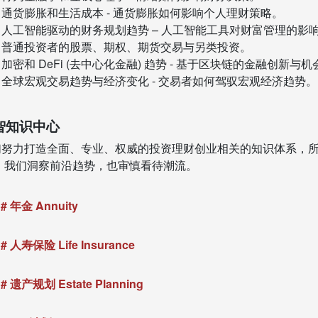
通货膨胀和生活成本 - 通货膨胀如何影响个人理财策略。
人工智能驱动的财务规划趋势 – 人工智能工具对财富管理的影
普通投资者的股票、期权、期货交易与另类投资。
加密和 DeFi (去中心化金融) 趋势 - 基于区块链的金融创新与机
全球宏观交易趋势与经济变化 - 交易者如何驾驭宏观经济趋势。
智知识中心
们努力打造全面、专业、权威的投资理财创业相关的知识体系，
。 我们洞察前沿趋势，也审慎看待潮流。
# 年金 Annuity
# 人寿保险 Life Insurance
# 遗产规划 Estate Planning