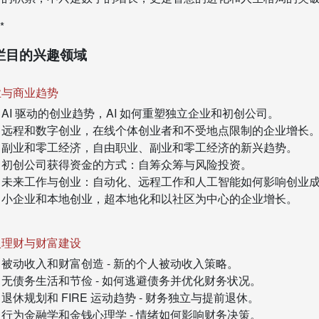
*
栏目的兴趣领域
业与商业趋势
AI 驱动的创业趋势，AI 如何重塑独立企业和初创公司。
远程和数字创业，在线个体创业者和不受地点限制的企业增长
副业和零工经济，自由职业、副业和零工经济的新兴趋势。
初创公司获得资金的方式：自筹众筹与风险投资。
未来工作与创业：自动化、远程工作和人工智能如何影响创业
小企业和本地创业，超本地化和以社区为中心的企业增长。
人理财与财富建设
被动收入和财富创造 - 新的个人被动收入策略。
无债务生活和节俭 - 如何逃避债务并优化财务状况。
退休规划和 FIRE 运动趋势 - 财务独立与提前退休。
行为金融学和金钱心理学 - 情绪如何影响财务决策。