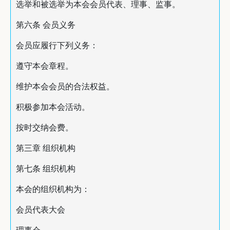
选举和被选举为本会会员代表、理事、监事。
第六条 会员义务
会员应履行下列义务：
遵守本会章程。
维护本会会员的合法权益。
积极参加本会活动。
按时交纳会费。
第三章 组织机构
第七条 组织机构
本会的组织机构为：
会员代表大会
理事会