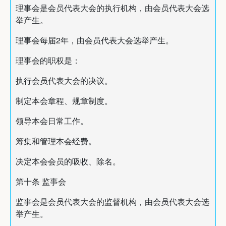
理事会是会员代表大会的执行机构，由会员代表大会选
举产生。
理事会每届2年，由会员代表大会选举产生。
理事会的职权是：
执行会员代表大会的决议。
制定本会章程、规章制度。
领导本会日常工作。
筹集和管理本会经费。
决定本会会员的吸收、除名。
第十条 监事会
监事会是会员代表大会的监督机构，由会员代表大会选
举产生。