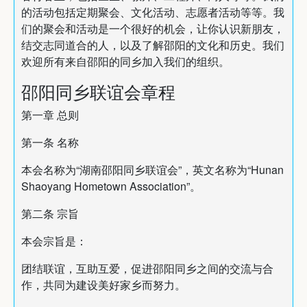
的活动包括定期聚会、文化活动、志愿者活动等等。我
们的聚会和活动是一个很好的机会，让你认识新朋友，
结交志同道合的人，以及了解邵阳的文化和历史。我们
欢迎所有来自邵阳的同乡加入我们的组织。
邵阳同乡联谊会章程
第一章 总则
第一条 名称
本会名称为“湖南邵阳同乡联谊会”，英文名称为“Hunan
Shaoyang Hometown Association”。
第二条 宗旨
本会宗旨是：
团结联谊，互助互爱，促进邵阳同乡之间的交流与合
作，共同为建设美好家乡而努力。