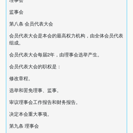
监事会
第八条 会员代表大会
会员代表大会是本会的最高权力机构，由全体会员代表
组成。
会员代表大会每届2年，由理事会选举产生。
会员代表大会的职权是：
修改章程。
选举和罢免理事、监事。
审议理事会工作报告和财务报告。
决定本会重大事项。
第九条 理事会