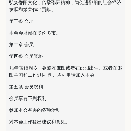
弘扬邵阳文化，传承邵阳精神，为促进邵阳的社会经济
发展和繁荣作出贡献。
第三条 会址
本会会址设在多伦多市。
第二章 会员
第四条 会员资格
凡年满18周岁，祖籍在邵阳或者在邵阳出生、或者在邵
阳学习和工作过同胞， 均可申请加入本会。
第五条 会员权利
会员享有下列权利：
参加本会举办的各项活动。
对本会工作提出建议和意见。