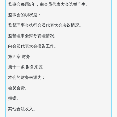
监事会每届5年，由会员代表大会选举产生。
监事会的职权是：
监督理事会执行会员代表大会决议情况。
监督理事会财务管理情况。
向会员代表大会报告工作。
第四章 财务
第十一条 财务来源
本会的财务来源为：
会员会费。
捐赠。
其他合法收入。