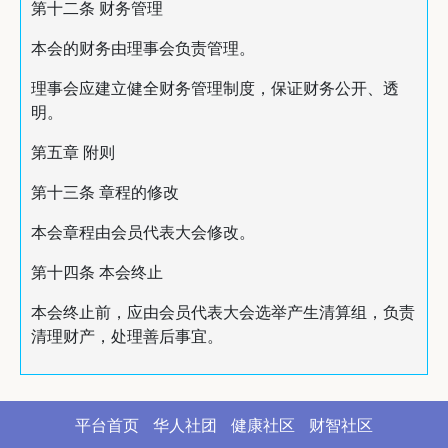
第十二条 财务管理
本会的财务由理事会负责管理。
理事会应建立健全财务管理制度，保证财务公开、透
明。
第五章 附则
第十三条 章程的修改
本会章程由会员代表大会修改。
第十四条 本会终止
本会终止前，应由会员代表大会选举产生清算组，负责
清理财产，处理善后事宜。
平台首页
华人社团
健康社区
财智社区