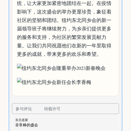
统，让大家更加紧密地团结在一起。在疫情
影响下，这次盛会的举办更显珍贵，象征着
社区的坚韧和团结。纽约东北同乡会的新一
届领导班子将继续努力，为乡亲们提供更多
的服务和支持，为社区的繁荣发展贡献力
量。让我们共同祝愿他们在新的一年里取得
更多的成就，带来更多的欢乐和希望。
参与评论
转载许可
东北老家
非常棒的盛会